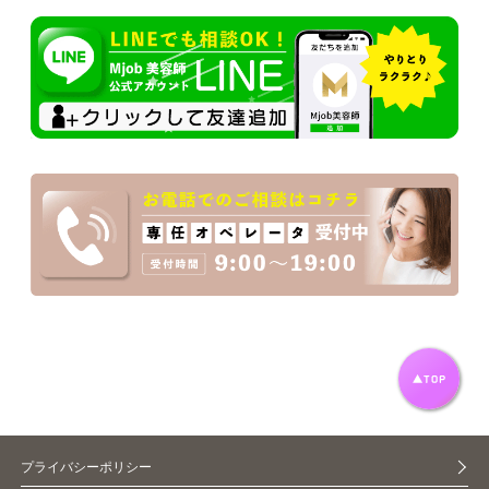
プライバシーポリシー