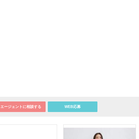
エージェントに相談する
WEB応募