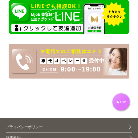
プライバシーポリシー
利用規約