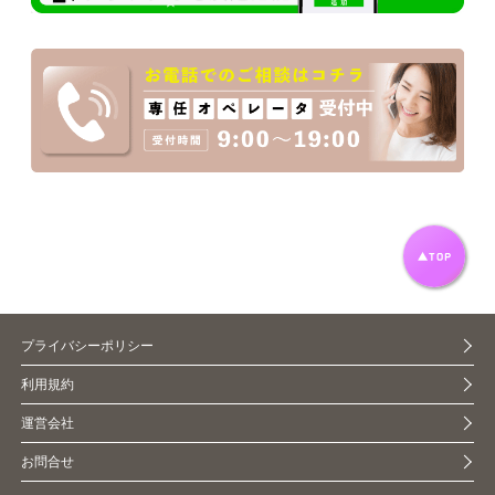
プライバシーポリシー
利用規約
運営会社
お問合せ