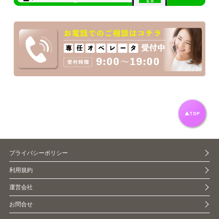
プライバシーポリシー
利用規約
運営会社
お問合せ