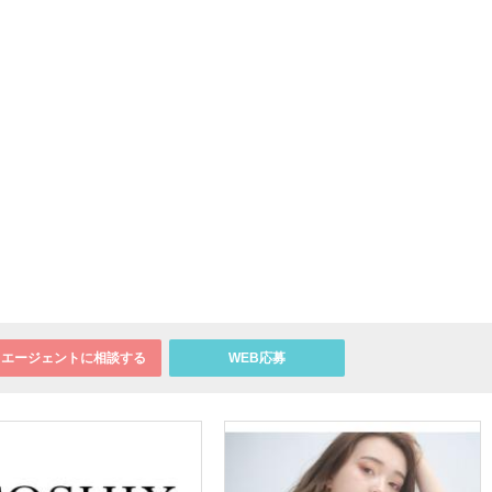
エージェントに相談する
WEB応募