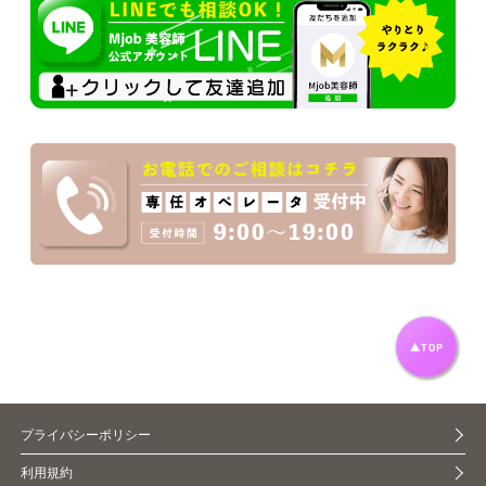
プライバシーポリシー
利用規約