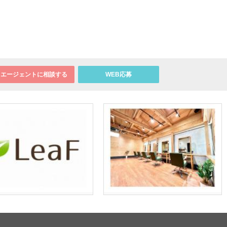
エージェントに相談する
WEB応募