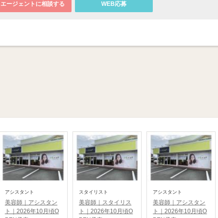
エージェントに相談する
WEB応募
アシスタント
スタイリスト
アシスタント
美容師｜アシスタン
美容師｜スタイリス
美容師｜アシスタン
ト｜2026年10月頃O
ト｜2026年10月頃O
ト｜2026年10月頃O