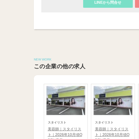
LINEから問合せ
NEW WORK
この企業の他の求人
スタイリスト
スタイリスト
美容師｜スタイリス
美容師｜スタイリス
ト｜2026年10月頃O
ト｜2026年10月頃O