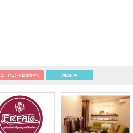
エージェントに相談する
WEB応募