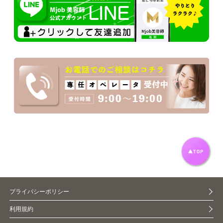
プライバシーポリシー
利用規約