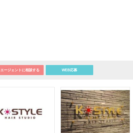
エージェントに相談する
WEB応募