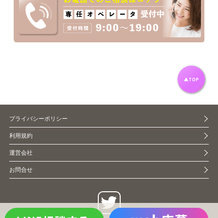
プライバシーポリシー
利用規約
運営会社
お問合せ