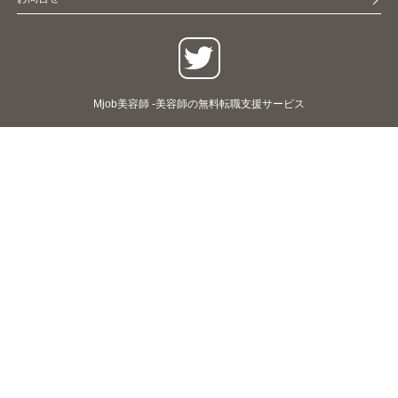
Mjob美容師 -美容師の無料転職支援サービス