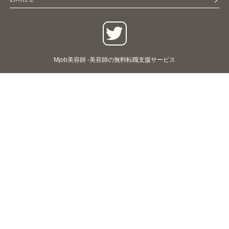
Mjob美容師 -美容師の無料転職支援サービス