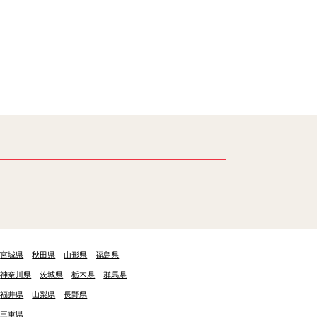
宮城県
秋田県
山形県
福島県
神奈川県
茨城県
栃木県
群馬県
福井県
山梨県
長野県
三重県