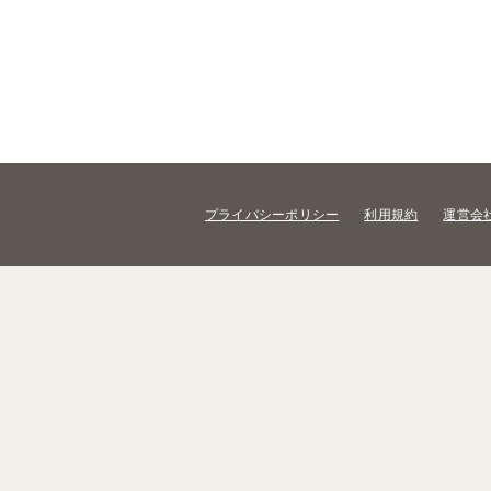
プライバシーポリシー
利用規約
運営会