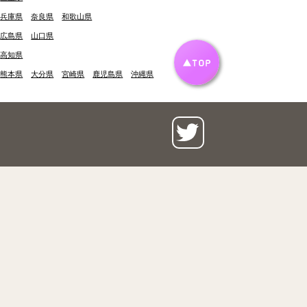
兵庫県
奈良県
和歌山県
広島県
山口県
高知県
熊本県
大分県
宮崎県
鹿児島県
沖縄県