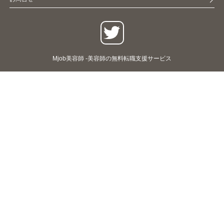
Mjob美容師 -美容師の無料転職支援サービス