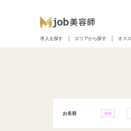
求人を探す
エリアから探す
オス
お名前
必須