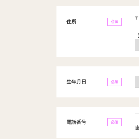
住所
必須
生年月日
必須
電話番号
必須