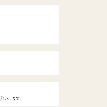
お願いします。