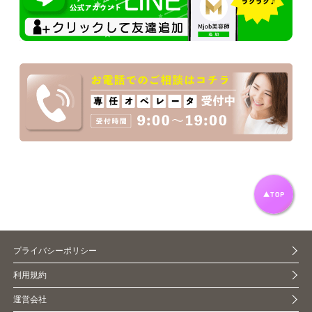
プライバシーポリシー
利用規約
運営会社