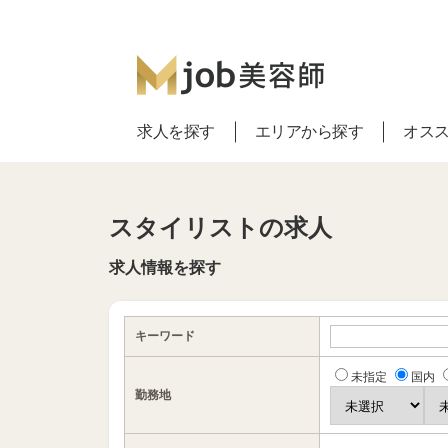
求人を探す
エリアから探す
オス
スタイリストの求人
求人情報を探す
キーワード
未指定
国内
勤務地