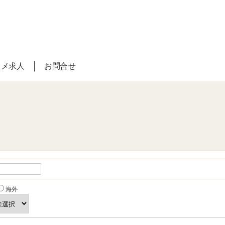
スメ求人
お問合せ
海外