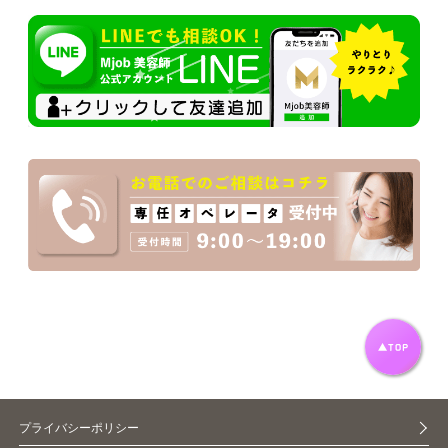
プライバシーポリシー