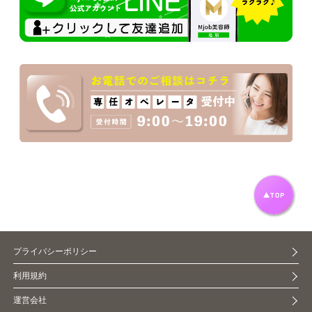
プライバシーポリシー
利用規約
運営会社