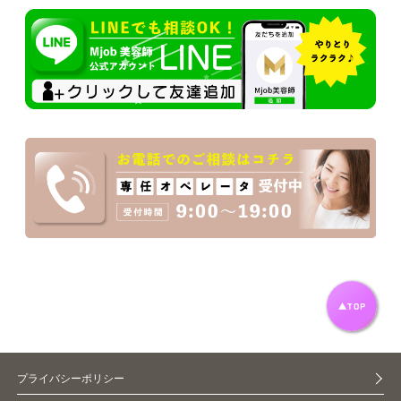
プライバシーポリシー