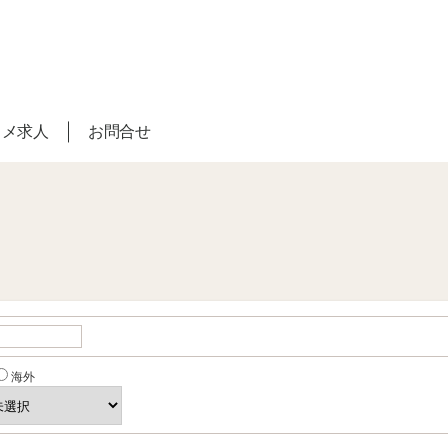
スメ求人
お問合せ
海外