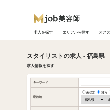
求人を探す
エリアから探す
オス
スタイリストの求人 - 福島県
求人情報を探す
キーワード
未指定
国内
勤務地