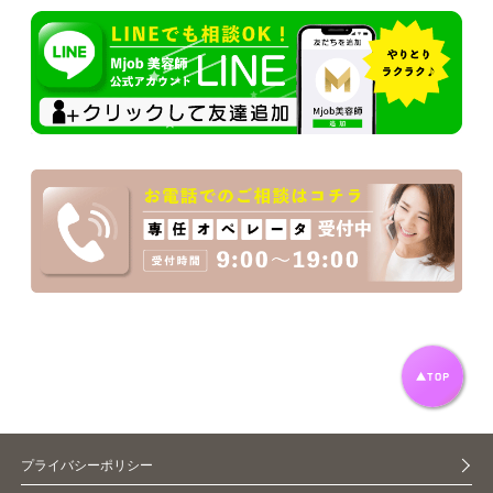
プライバシーポリシー