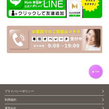
プライバシーポリシー
利用規約
運営会社