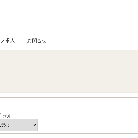
スメ求人
お問合せ
海外