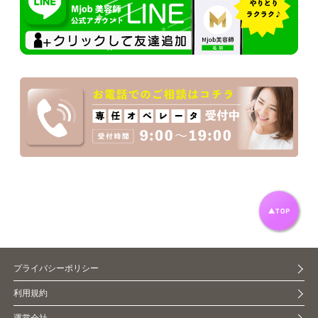
プライバシーポリシー
利用規約