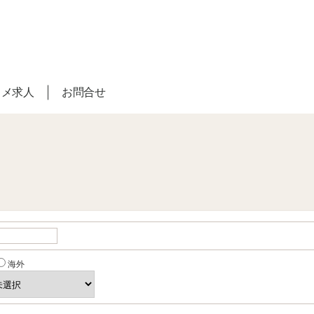
スメ求人
お問合せ
海外