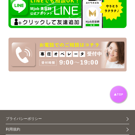
プライバシーポリシー
利用規約