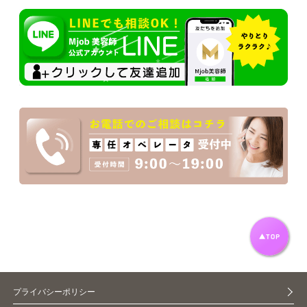
プライバシーポリシー