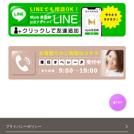
プライバシーポリシー