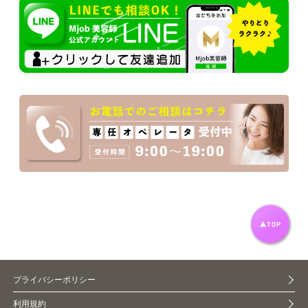
プライバシーポリシー
利用規約