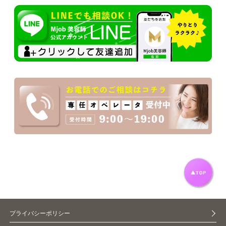
プライバシーポリシー