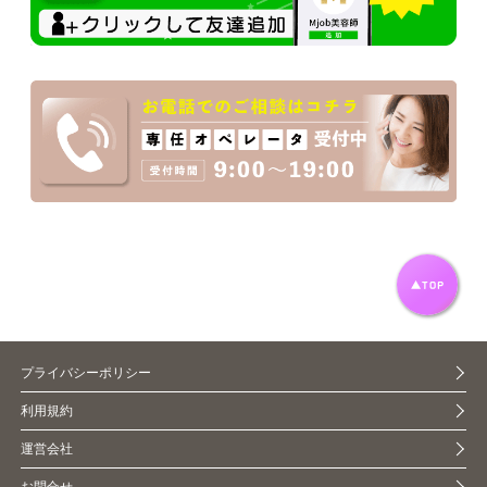
プライバシーポリシー
利用規約
運営会社
お問合せ