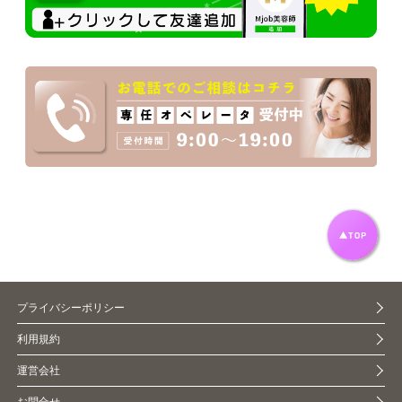
プライバシーポリシー
利用規約
運営会社
お問合せ