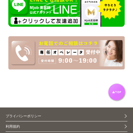
プライバシーポリシー
利用規約