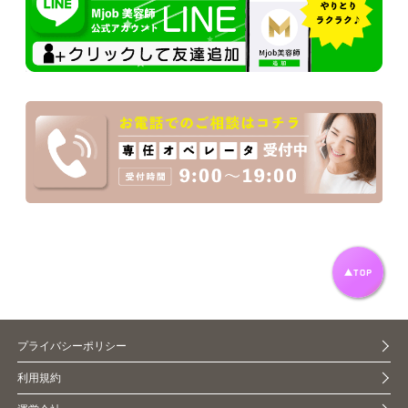
プライバシーポリシー
利用規約