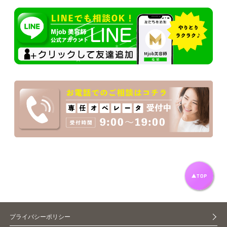
プライバシーポリシー