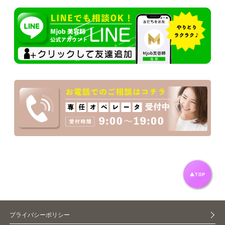
プライバシーポリシー