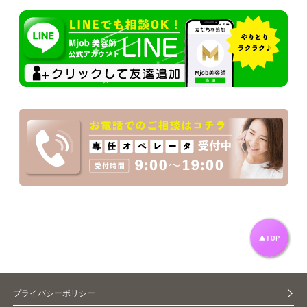
プライバシーポリシー