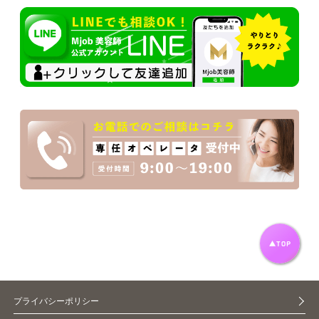
プライバシーポリシー