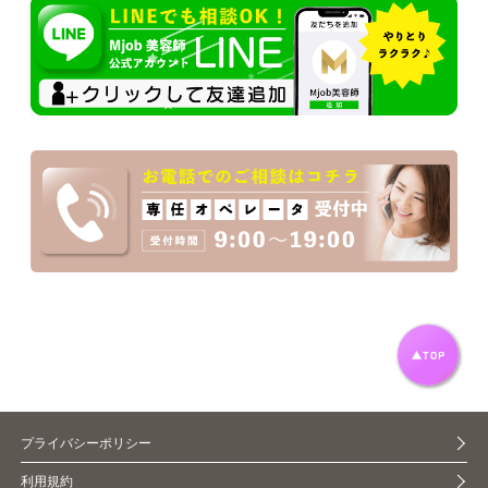
プライバシーポリシー
利用規約