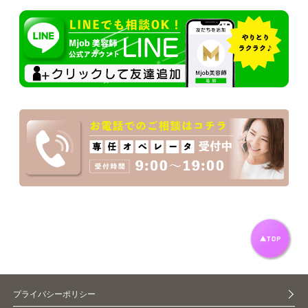
プライバシーポリシー