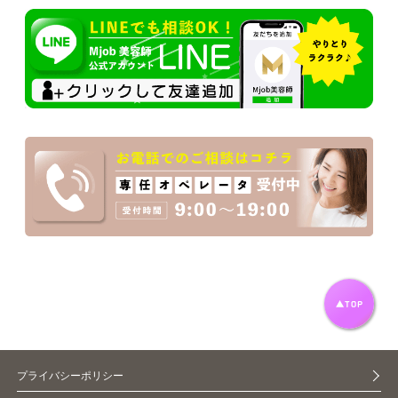
プライバシーポリシー