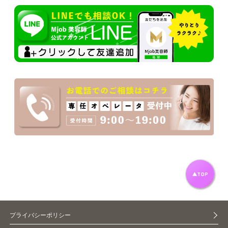
プライバシーポリシー