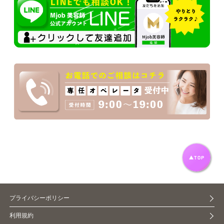
プライバシーポリシー
利用規約