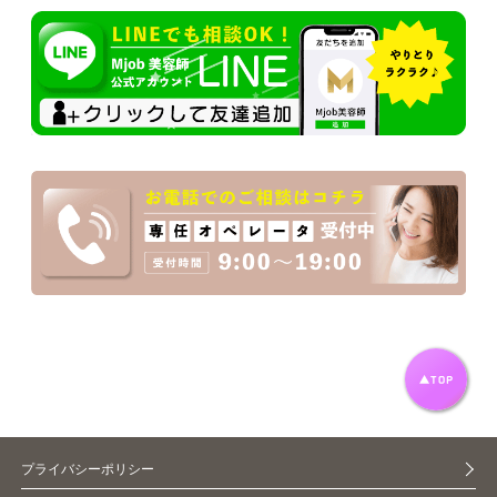
プライバシーポリシー