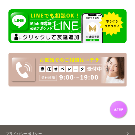
プライバシーポリシー