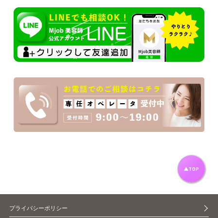
プライバシーポリシー