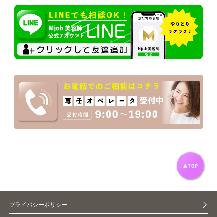
プライバシーポリシー